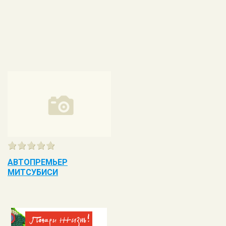
АВТОПРЕМЬЕР
МИТСУБИСИ