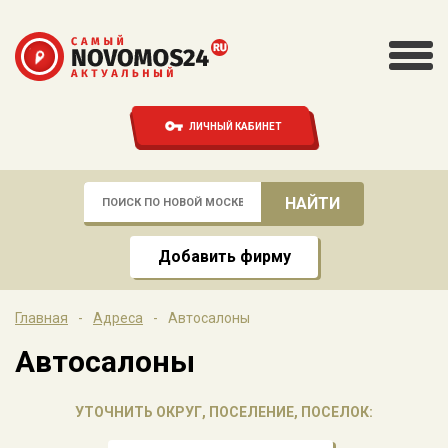
ЛИЧНЫЙ КАБИНЕТ
Добавить фирму
Главная
-
Адреса
-
Автосалоны
Автосалоны
УТОЧНИТЬ ОКРУГ, ПОСЕЛЕНИЕ, ПОСЕЛОК: