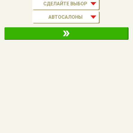
СДЕЛАЙТЕ ВЫБОР
АВТОСАЛОНЫ