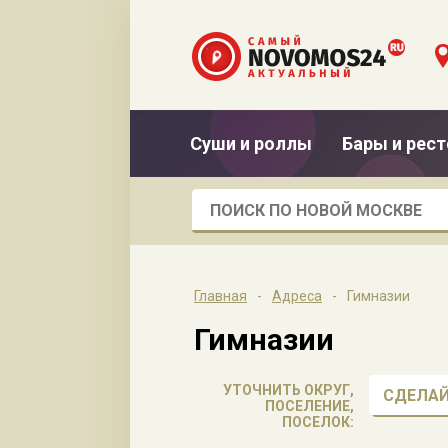
Суши и роллы
Бары и рес
Главная
-
Адреса
-
Гимназии
Гимназии
УТОЧНИТЬ ОКРУГ,
СДЕЛАЙ
ПОСЕЛЕНИЕ,
ПОСЕЛОК: