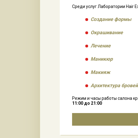
Среди услуг Лаборатории Hair E
Создание формы
Окрашивание
Лечение
Маникюр
Макияж
Архитектура бровей
Режим и часы работы салона кра
11:00 до 21:00