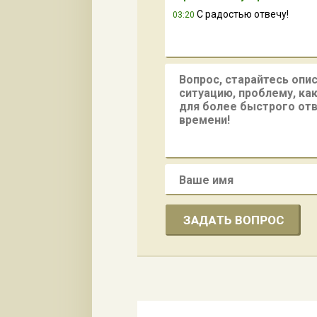
С радостью отвечу!
03:20