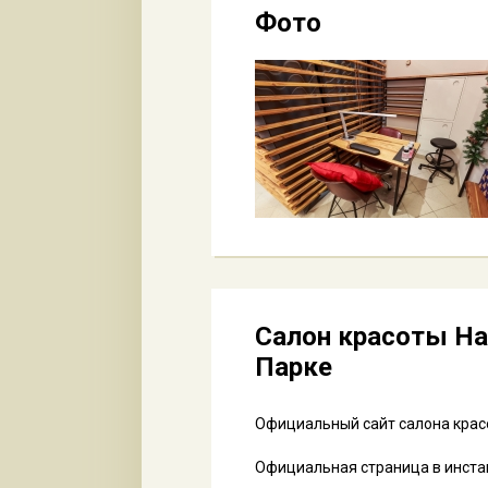
Фото
Салон красоты Ha
Парке
Официальный сайт салона крас
Официальная страница в инст