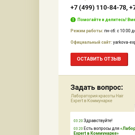
+7 (499) 110-84-78, +
Помогайте и делитесь! Вме
Режим работы:
пн-сб: с 10:00 д
Официальный сайт:
yarkova-exp
ОСТАВИТЬ ОТЗЫВ
Лаборатория красоты Hair
Expert в Коммунарке
Здравствуйте!
03:20
Есть вопросы для
«Лабор
03:20
Expert в Коммунарке»