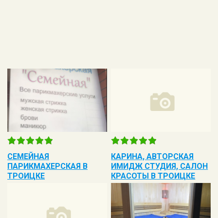
СЕМЕЙНАЯ
КАРИНА, АВТОРСКАЯ
ПАРИКМАХЕРСКАЯ В
ИМИДЖ СТУДИЯ, САЛОН
ТРОИЦКЕ
КРАСОТЫ В ТРОИЦКЕ