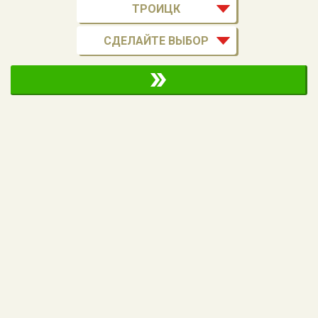
ТРОИЦК
СДЕЛАЙТЕ ВЫБОР