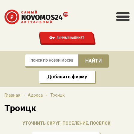
ЛИЧНЫЙ КАБИНЕТ
Добавить фирму
Главная
-
Адреса
-
Троицк
Троицк
УТОЧНИТЬ ОКРУГ, ПОСЕЛЕНИЕ, ПОСЕЛОК: