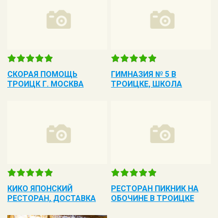
CКОРАЯ ПОМОЩЬ
ГИМНАЗИЯ № 5 В
ТРОИЦК Г. МОСКВА
ТРОИЦКЕ, ШКОЛА
КИКО ЯПОНСКИЙ
РЕСТОРАН ПИКНИК НА
РЕСТОРАН, ДОСТАВКА
ОБОЧИНЕ В ТРОИЦКЕ