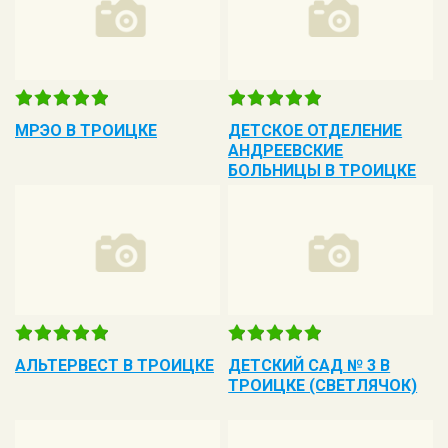
МРЭО В ТРОИЦКЕ
ДЕТСКОЕ ОТДЕЛЕНИЕ
АНДРЕЕВСКИЕ
БОЛЬНИЦЫ В ТРОИЦКЕ
АЛЬТЕРВЕСТ В ТРОИЦКЕ
ДЕТСКИЙ САД № 3 В
ТРОИЦКЕ (СВЕТЛЯЧОК)