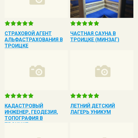
СТРАХОВОЙ АГЕНТ
ЧАСТНАЯ САУНА В
АЛЬФАСТРАХОВАНИЯ В
ТРОИЦКЕ (МИНЗАГ)
ТРОИЦКЕ
КАДАСТРОВЫЙ
ЛЕТНИЙ ДЕТСКИЙ
ИНЖЕНЕР, ГЕОДЕЗИЯ,
ЛАГЕРЬ УНИКУМ
ТОПОГРАФИЯ В
ТРОИЦКЕ